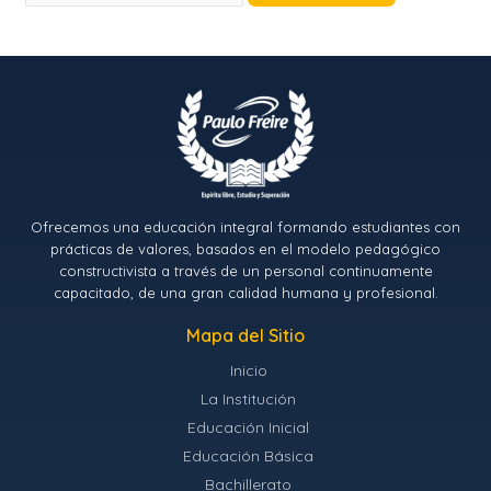
Ofrecemos una educación integral formando estudiantes con
prácticas de valores, basados en el modelo pedagógico
constructivista a través de un personal continuamente
capacitado, de una gran calidad humana y profesional.
Mapa del Sitio
Inicio
La Institución
Educación Inicial
Educación Básica
Bachillerato