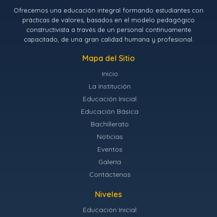
Ofrecemos una educación integral formando estudiantes con
prácticas de valores, basados en el modelo pedagógico
constructivista a través de un personal continuamente
capacitado, de una gran calidad humana y profesional.
Mapa del Sitio
Inicio
La Institución
Educación Inicial
Educación Básica
Bachillerato
Noticias
Eventos
Galería
Contáctenos
Niveles
Educación Inicial