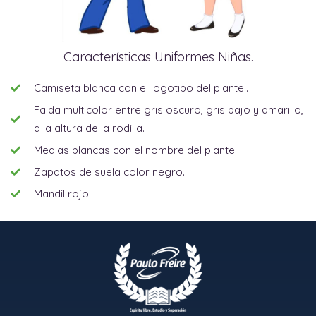
Características Uniformes Niñas.
Camiseta blanca con el logotipo del plantel.
Falda multicolor entre gris oscuro, gris bajo y amarillo,
a la altura de la rodilla.
Medias blancas con el nombre del plantel.
Zapatos de suela color negro.
Mandil rojo.