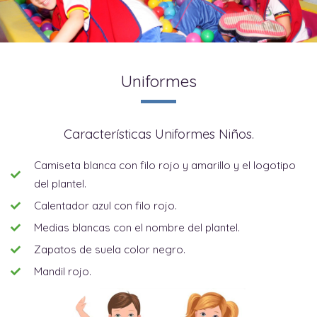
Uniformes
Características Uniformes Niños.
Camiseta blanca con filo rojo y amarillo y el logotipo
del plantel.
Calentador azul con filo rojo.
Medias blancas con el nombre del plantel.
Zapatos de suela color negro.
Mandil rojo.