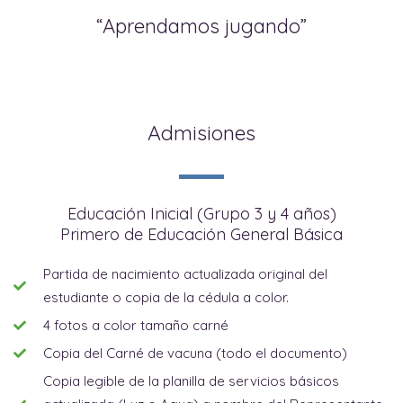
“Aprendamos jugando”
Admisiones
Educación Inicial (Grupo 3 y 4 años)
Primero de Educación General Básica
Partida de nacimiento actualizada original del
estudiante o copia de la cédula a color.
4 fotos a color tamaño carné
Copia del Carné de vacuna (todo el documento)
Copia legible de la planilla de servicios básicos