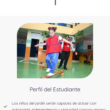
Perfil del Estudiante
Los niños del jardín serán capaces de actuar con
autonomía, independencia y seguridad consigo mismo.