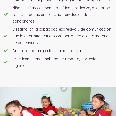
Niños y niñas con sentido crítico y reflexivo, solidarios
respetando las diferencias individuales de sus
congéneres.
Desarrollan la capacidad expresiva y de comunicación
que les permite actuar con libertad en el entorno que
se desenvuelven.
Aman, respetan y cuidan la naturaleza.
Practican buenos hábitos de respeto, cortesía e
higiene.