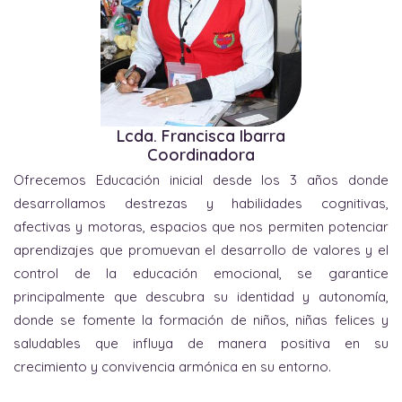
Lcda. Francisca Ibarra
Coordinadora
Ofrecemos Educación inicial desde los 3 años donde
desarrollamos destrezas y habilidades cognitivas,
afectivas y motoras, espacios que nos permiten potenciar
aprendizajes que promuevan el desarrollo de valores y el
control de la educación emocional, se garantice
principalmente que descubra su identidad y autonomía,
donde se fomente la formación de niños, niñas felices y
saludables que influya de manera positiva en su
crecimiento y convivencia armónica en su entorno.