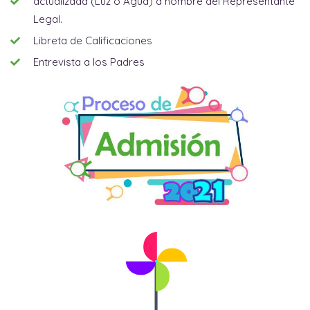
actualizada (Luz o Agua) a nombre del Representante
Legal.
Libreta de Calificaciones
Entrevista a los Padres