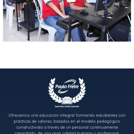
Ofrecemos una educación integral formando estudiantes con
prácticas de valores, basados en el modelo pedagógico
constructivista a través de un personal continuamente
capacitado, de una gran calidad humana y profesional.