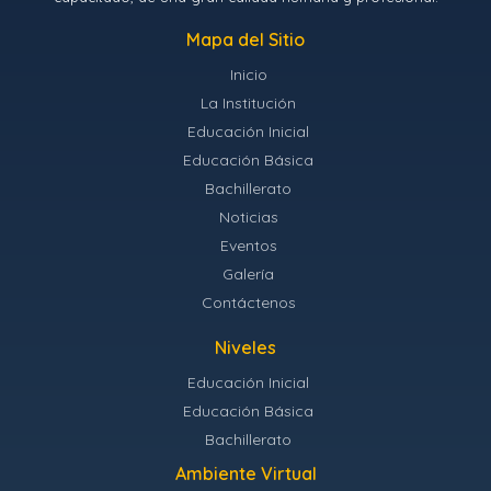
Mapa del Sitio
Inicio
La Institución
Educación Inicial
Educación Básica
Bachillerato
Noticias
Eventos
Galería
Contáctenos
Niveles
Educación Inicial
Educación Básica
Bachillerato
Ambiente Virtual