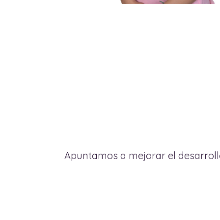
Apuntamos a mejorar el desarrollo