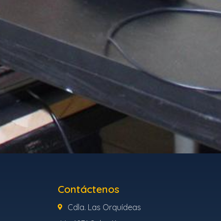
Contáctenos
Cdla. Las Orquídeas