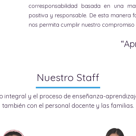
corresponsabilidad basada en una mat
positiva y responsable. De esta manera 
nos permita cumplir nuestro compromiso e
“Ap
Nuestro Staff
 integral y el proceso de enseñanza-aprendizaje,
también con el personal docente y las familias.