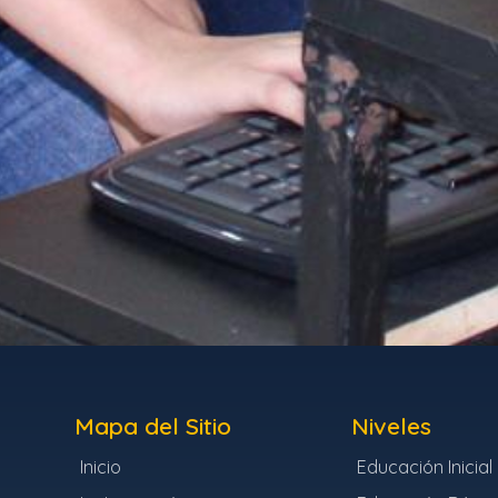
Mapa del Sitio
Niveles
Inicio
Educación Inicial