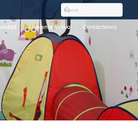
nidad
Ambiente Virtual
Contáctenos