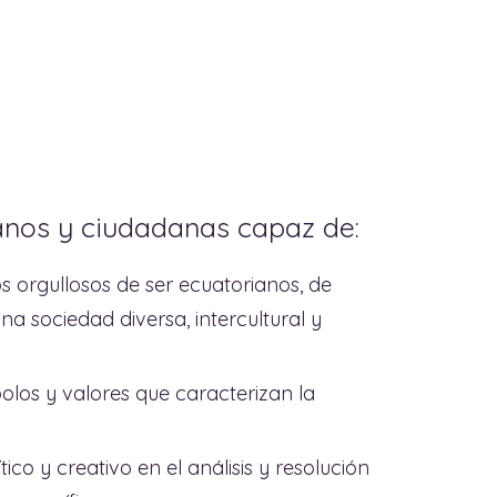
danos y ciudadanas capaz de:
 orgullosos de ser ecuatorianos, de
na sociedad diversa, intercultural y
bolos y valores que caracterizan la
co y creativo en el análisis y resolución