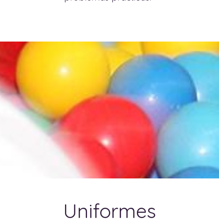
Uniformes