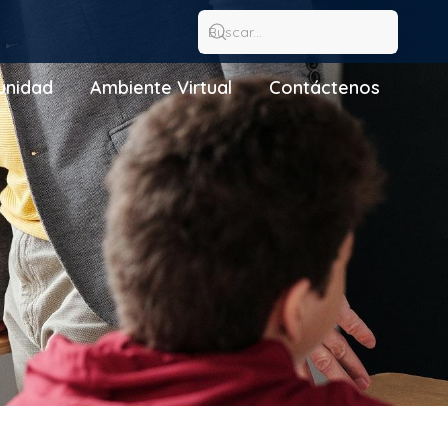
nidad
Ambiente Virtual
Contáctenos