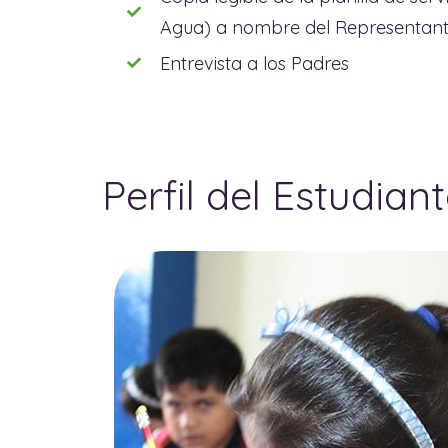
Agua) a nombre del Representant
Entrevista a los Padres
Perfil del Estudian