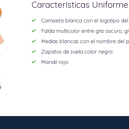
Características Uniforme
Camiseta blanca con el logotipo del 
Falda multicolor entre gris oscuro, gri
Medias blancas con el nombre del pl
Zapatos de suela color negro.
Mandil rojo.