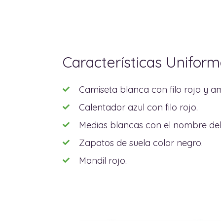
Características Uniform
Camiseta blanca con filo rojo y ama
Calentador azul con filo rojo.
Medias blancas con el nombre del 
Zapatos de suela color negro.
Mandil rojo.