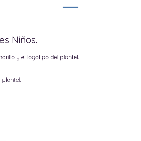
es Niños.
rillo y el logotipo del plantel.
plantel.