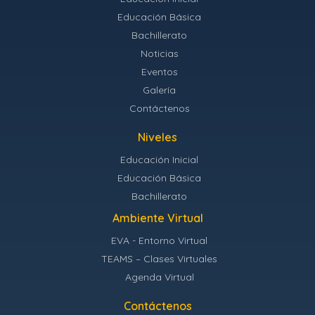
Educación Básica
Bachillerato
Noticias
Eventos
Galería
Contáctenos
Niveles
Educación Inicial
Educación Básica
Bachillerato
Ambiente Virtual
EVA - Entorno Virtual
TEAMS – Clases Virtuales
Agenda Virtual
Contáctenos