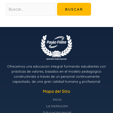
Ofrecemos una educación integral formando estudiantes con
prácticas de valores, basados en el modelo pedagógico
constructivista a través de un personal continuamente
capacitado, de una gran calidad humana y profesional.
Mapa del Sitio
Inicio
La Institución
Educación Inicial