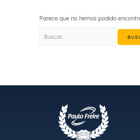
Parece que no hemos podido encontra