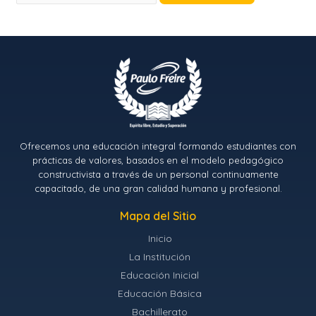
Ofrecemos una educación integral formando estudiantes con
prácticas de valores, basados en el modelo pedagógico
constructivista a través de un personal continuamente
capacitado, de una gran calidad humana y profesional.
Mapa del Sitio
Inicio
La Institución
Educación Inicial
Educación Básica
Bachillerato